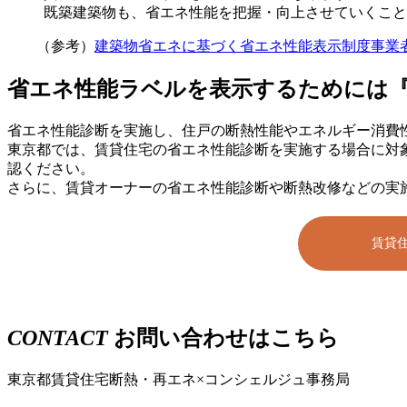
既築建築物も、省エネ性能を把握・向上させていくこと
（参考）
建築物省エネに基づく省エネ性能表示制度事業
省エネ性能ラベルを表示するためには
省エネ性能診断を実施し、住戸の断熱性能やエネルギー消費
東京都では、賃貸住宅の省エネ性能診断を実施する場合に対
認ください。
さらに、賃貸オーナーの省エネ性能診断や断熱改修などの実
賃貸
CONTACT
お問い合わせはこちら
東京都賃貸住宅断熱・再エネ×コンシェルジュ事務局