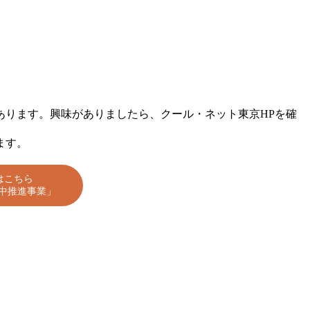
あります。興味がありましたら、クール・ネット東京HPを確
ます。
はこちら
中推進事業」