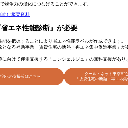
で競争力の強化につなげることができます。
者向け概要資料
『省エネ性能診断』が必要
性能を把握することにより省エネ性能ラベルが作成できます。
象となる補助事業「賃貸住宅の断熱・再エネ集中促進事業」が
施に向けて伴走支援する「コンシェルジュ」の無料支援があり
クール・ネット東京HP
住宅への支援策はこちら
「賃貸住宅の断熱・再エネ集