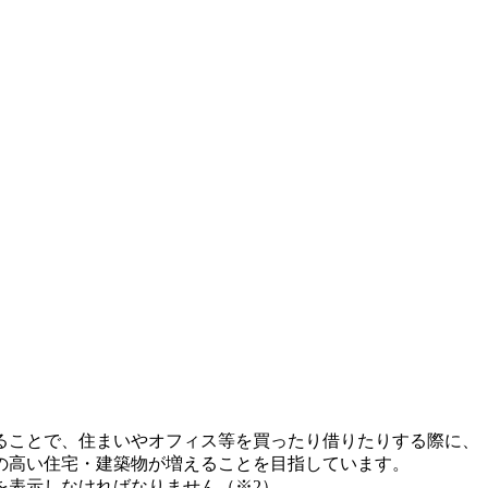
ることで、住まいやオフィス等を買ったり借りたりする際に、
の高い住宅・建築物が増えることを目指しています。
を表示しなければなりません（※2）。