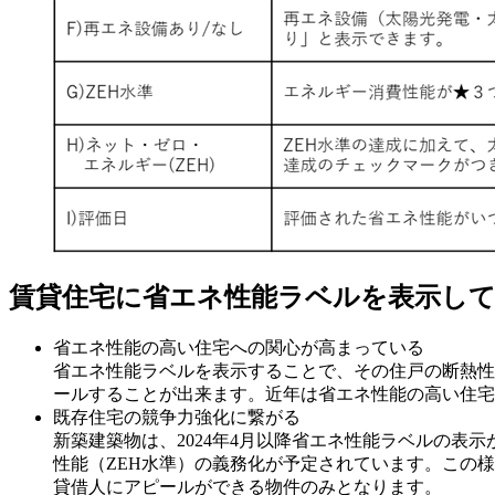
賃貸住宅に省エネ性能ラベルを表示し
省エネ性能の高い住宅への関心が高まっている
省エネ性能ラベルを表示することで、その住戸の断熱性
ールすることが出来ます。近年は省エネ性能の高い住宅
既存住宅の競争力強化に繋がる
新築建築物は、2024年4月以降省エネ性能ラベルの表示
性能（ZEH水準）の義務化が予定されています。この
貸借人にアピールができる物件のみとなります。