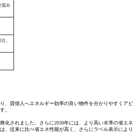
り、貸借人へエネルギー効率の良い物件を分かりやすくアピ
す。
義務化されました。さらに2030年には、より高い水準の省エネ
物は、従来に比べ省エネ性能が高く、さらにラベル表示により