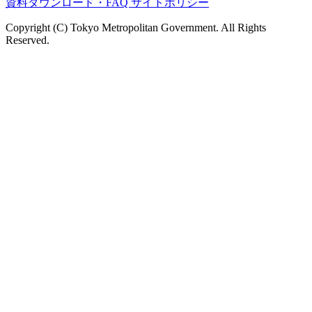
資料ダウンロード・FAQ
サイトポリシー
Copyright (C) Tokyo Metropolitan Government. All Rights
Reserved.