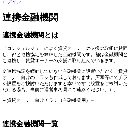
ログイン
連携金融機関
連携金融機関とは
「コンシェルジュ」による賃貸オーナーの支援の取組に賛同
し、都と連携協定を締結した金融機関です。都は金融機関と
も連携し、賃貸オーナーの支援に取り組んでいきます。
※連携協定を締結していない金融機関に設置いただく、賃貸
オーナー向けのチラシも作成しております。店頭等にてチラ
シ設置をご検討いただけますと幸いです（設置をご検討いた
だける場合、事前に運営事務局にご連絡ください。）。
～賃貸オーナー向けチラシ（金融機関用）～
連携金融機関一覧