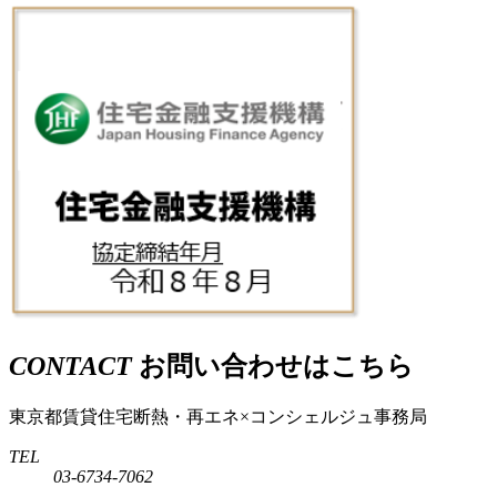
CONTACT
お問い合わせはこちら
東京都賃貸住宅断熱・再エネ×コンシェルジュ事務局
TEL
03-6734-7062