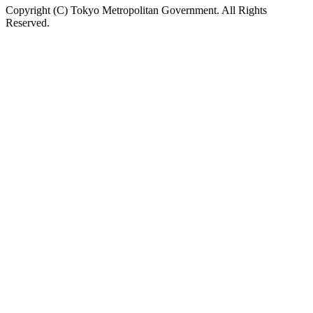
Copyright (C) Tokyo Metropolitan Government. All Rights
Reserved.