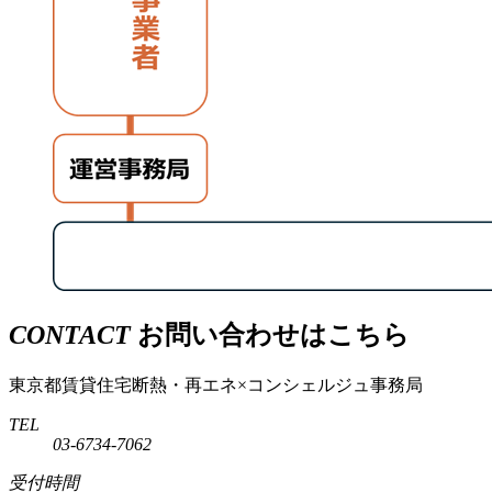
CONTACT
お問い合わせはこちら
東京都賃貸住宅断熱・再エネ×コンシェルジュ事務局
TEL
03-6734-7062
受付時間