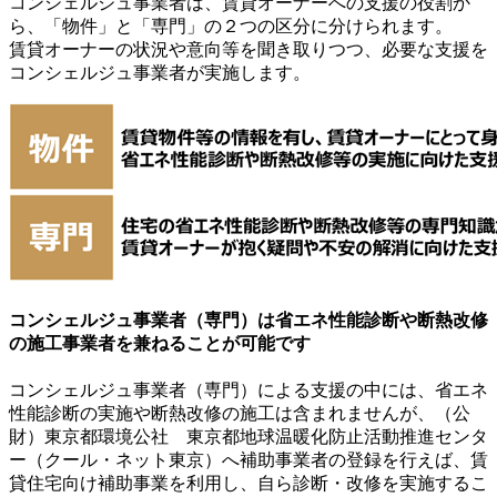
コンシェルジュ事業者は、賃貸オーナーへの支援の役割か
ら、「物件」と「専門」の２つの区分に分けられます。
賃貸オーナーの状況や意向等を聞き取りつつ、必要な支援を
コンシェルジュ事業者が実施します。
コンシェルジュ事業者（専門）は省エネ性能診断や断熱改修
の施工事業者を兼ねることが可能です
コンシェルジュ事業者（専門）による支援の中には、省エネ
性能診断の実施や断熱改修の施工は含まれませんが、（公
財）東京都環境公社 東京都地球温暖化防止活動推進センタ
ー（クール・ネット東京）へ補助事業者の登録を行えば、賃
貸住宅向け補助事業を利用し、自ら診断・改修を実施するこ