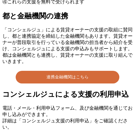
④これらの支援を無料で受けられます
都と金融機関の連携
「コンシェルジュ」による賃貸オーナーの支援の取組に賛同
し、都と連携協定を締結した金融機関もあります。賃貸オー
ナーが普段取引を行っている金融機関の担当者から紹介を受
け、コンシェルジュによる支援の申込みもサポートします。
都は金融機関とも連携し、賃貸オーナーの支援に取り組んで
いきます。
連携金融機関はこちら
コンシェルジュによる支援の利用申込
電話・メール・利用申込フォーム、及び金融機関を通じてお
申し込みができます。
詳細は「コンシェルジュ支援の利用申込」をご確認くださ
い。