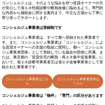
コンシェルジュは、そのような悩みを持つ賃貸オーナーの方
が安心して省エネ性能診断や断熱改修に臨めるよう、専門的
な内容から補助金に関する案内まで、中立な立場から丁寧に
寄り添ってサポートします。
コンシェルジュ事業者は登録制です
コンシェルジュ事業者は、すべて都へ登録された事業者で
す。また、コンシェルジュ事業者は「コンシェルジュ」によ
る賃貸オーナーへの支援の取組に賛同し、都へ「コンシェル
ジュ事業者団体」として登録している協会や団体に所属、ま
たは、東京都の「賃貸住宅の断熱・再エネ集中促進事業」に
おいて、省エネ診断等事業者又は省エネ改修事業者として登
録された事業者です。
コンシェルジュ事業者はこち
コンシェルジュ事業者団体は
ら
こちら
コンシェルジュ事業者は「物件」「専門」の区分があります