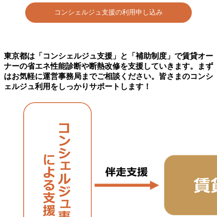
コンシェルジュ支援の利用申し込み
東京都は「コンシェルジュ支援」と「補助制度」で賃貸オー
ナーの省エネ性能診断や断熱改修を支援していきます。まず
はお気軽に運営事務局までご相談ください。皆さまのコンシ
ェルジュ利用をしっかりサポートします！