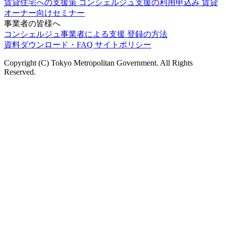
賃貸住宅への支援策
コンシェルジュ支援の利用申込み
賃貸
オーナー向けセミナー
事業者の皆様へ
コンシェルジュ事業者による支援
登録の方法
資料ダウンロード・FAQ
サイトポリシー
Copyright (C) Tokyo Metropolitan Government. All Rights
Reserved.