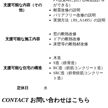
支援可能な内容（その
ができる）
他）
耐震改修の説明
バリアフリー改修の説明
実測方法（JIS_A1495）の説明
窓の断熱改修
支援可能な施工内容
ドアの断熱改修
床壁等の断熱材改修
木造
S造（鉄骨造）
支援可能な住宅の構造
RC造（鉄筋コンクリート造）
SRC造（鉄骨鉄筋コンクリー
ト造）
定休日
水
CONTACT
お問い合わせはこちら