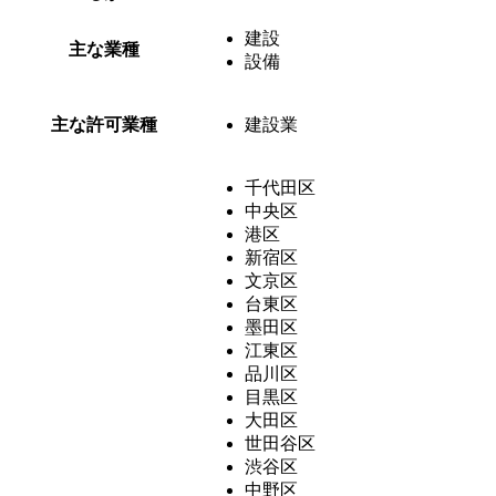
建設
主な業種
設備
主な許可業種
建設業
千代田区
中央区
港区
新宿区
文京区
台東区
墨田区
江東区
品川区
目黒区
大田区
世田谷区
渋谷区
中野区