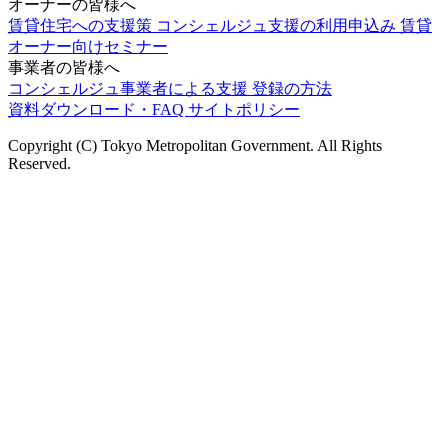
オーナーの皆様へ
賃貸住宅への支援策
コンシェルジュ支援の利用申込み
賃貸
オーナー向けセミナー
事業者の皆様へ
コンシェルジュ事業者による支援
登録の方法
資料ダウンロード・FAQ
サイトポリシー
Copyright (C) Tokyo Metropolitan Government. All Rights
Reserved.