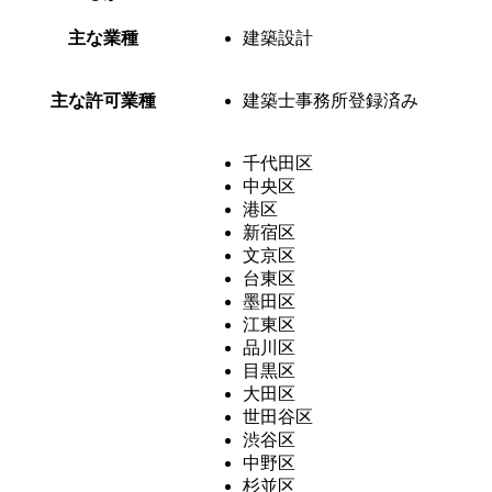
主な業種
建築設計
主な許可業種
建築士事務所登録済み
千代田区
中央区
港区
新宿区
文京区
台東区
墨田区
江東区
品川区
目黒区
大田区
世田谷区
渋谷区
中野区
杉並区