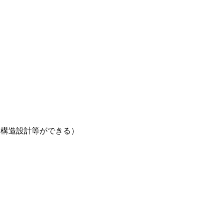
る構造設計等ができる）