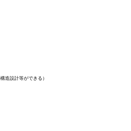
る構造設計等ができる）