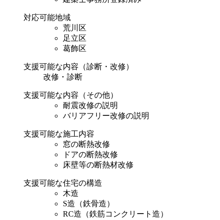
対応可能地域
荒川区
足立区
葛飾区
支援可能な内容（診断・改修）
改修・診断
支援可能な内容（その他）
耐震改修の説明
バリアフリー改修の説明
支援可能な施工内容
窓の断熱改修
ドアの断熱改修
床壁等の断熱材改修
支援可能な住宅の構造
木造
S造（鉄骨造）
RC造（鉄筋コンクリート造）