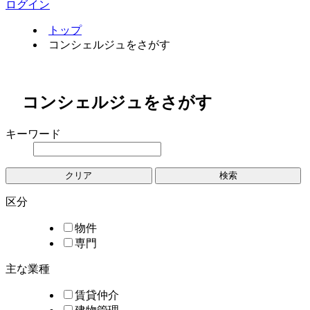
ログイン
トップ
コンシェルジュをさがす
コンシェルジュをさがす
キーワード
クリア
検索
区分
物件
専門
主な業種
賃貸仲介