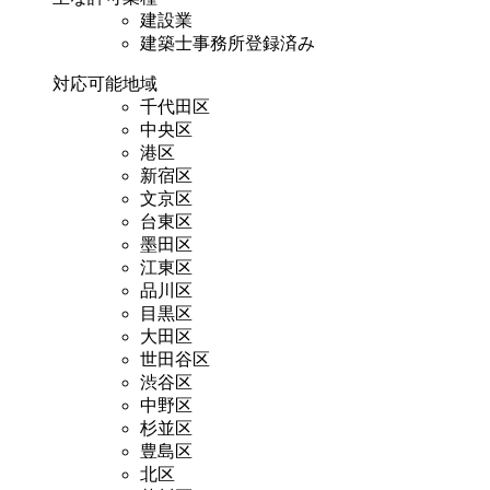
建設業
建築士事務所登録済み
対応可能地域
千代田区
中央区
港区
新宿区
文京区
台東区
墨田区
江東区
品川区
目黒区
大田区
世田谷区
渋谷区
中野区
杉並区
豊島区
北区