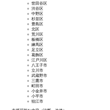
世田谷区
渋谷区
中野区
杉並区
豊島区
北区
荒川区
板橋区
練馬区
足立区
葛飾区
江戸川区
八王子市
立川市
武蔵野市
三鷹市
町田市
小金井市
小平市
狛江市