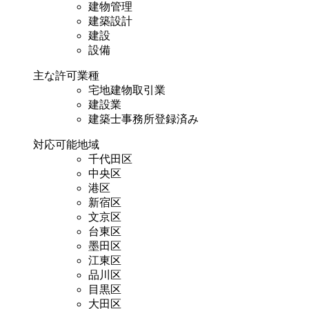
建物管理
建築設計
建設
設備
主な許可業種
宅地建物取引業
建設業
建築士事務所登録済み
対応可能地域
千代田区
中央区
港区
新宿区
文京区
台東区
墨田区
江東区
品川区
目黒区
大田区