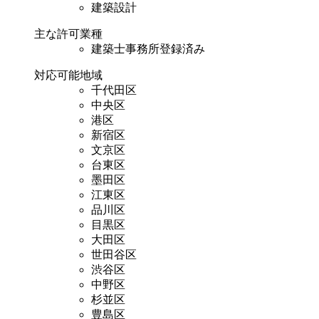
建築設計
主な許可業種
建築士事務所登録済み
対応可能地域
千代田区
中央区
港区
新宿区
文京区
台東区
墨田区
江東区
品川区
目黒区
大田区
世田谷区
渋谷区
中野区
杉並区
豊島区