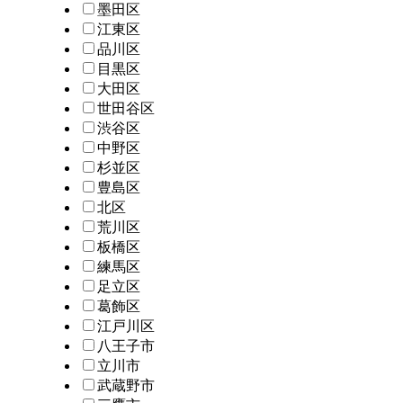
墨田区
江東区
品川区
目黒区
大田区
世田谷区
渋谷区
中野区
杉並区
豊島区
北区
荒川区
板橋区
練馬区
足立区
葛飾区
江戸川区
八王子市
立川市
武蔵野市