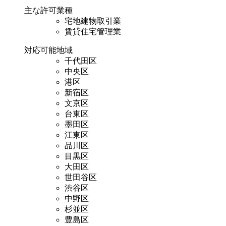
主な許可業種
宅地建物取引業
賃貸住宅管理業
対応可能地域
千代田区
中央区
港区
新宿区
文京区
台東区
墨田区
江東区
品川区
目黒区
大田区
世田谷区
渋谷区
中野区
杉並区
豊島区